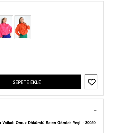
SEPETE EKLE
ı Vatkalı Omuz Dökümlü Saten Gömlek Yeşil - 30050