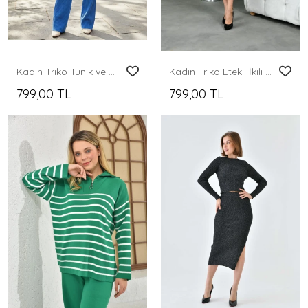
Kadın Triko Tunik ve Pantolonlu İkili Takım
Kadın Triko Etekli İkili Takım
799,00 TL
799,00 TL