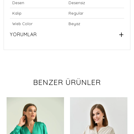
Desen
Desensiz
Kalıp
Regular
Web Color
Beyaz
YORUMLAR
BENZER ÜRÜNLER