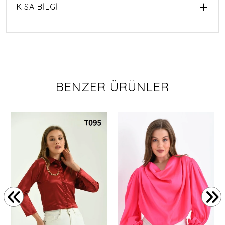
KISA BİLGİ
BENZER ÜRÜNLER