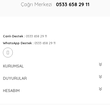
Çağrı Merkezi
0533 658 29 11
Canlı Destek :
0533 658 29 11
WhatsApp Destek :
0533 658 29 11
KURUMSAL
DUYURULAR
HESABIM