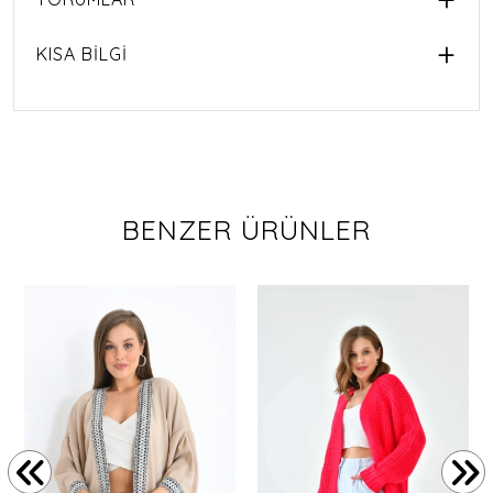
KISA BİLGİ
BENZER ÜRÜNLER