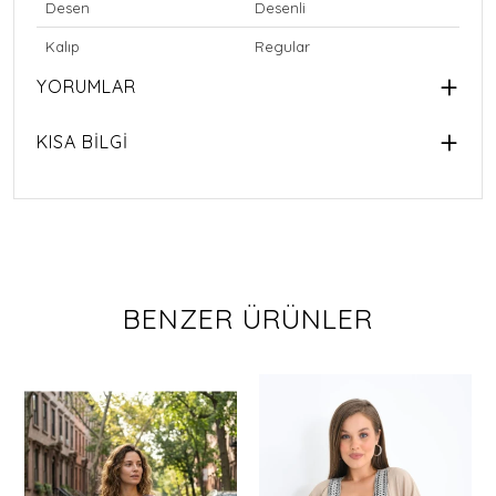
Desen
Desenli
Kalıp
Regular
YORUMLAR
KISA BİLGİ
BENZER ÜRÜNLER