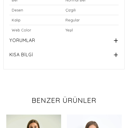
Desen
Çizgili
Kalıp
Regular
Web Color
Yeşil
YORUMLAR
KISA BİLGİ
BENZER ÜRÜNLER