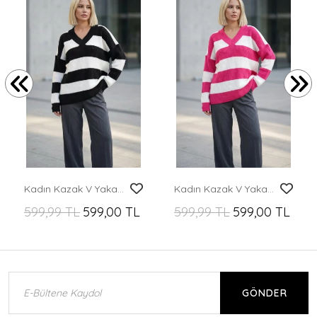
Kadın Kazak V Yaka Kalın Çizgili Kazak
Kadın Kazak V Yaka Kalın Çizgili Kazak
599,99 TL
599,00 TL
599,99 TL
599,00 TL
GÖNDER