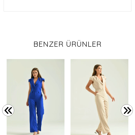
BENZER ÜRÜNLER