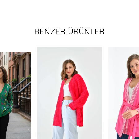
BENZER ÜRÜNLER