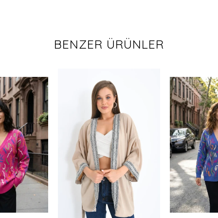
BENZER ÜRÜNLER