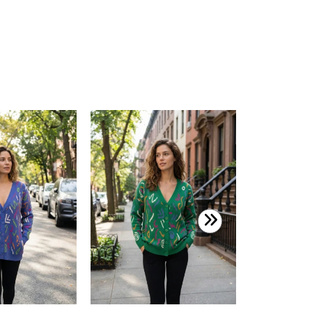
499,99 T