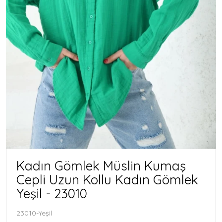
Kadın Gömlek Müslin Kumaş
Cepli Uzun Kollu Kadın Gömlek
Yeşil - 23010
23010-Yeşil