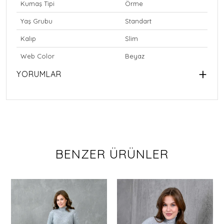
Kumaş Tipi
Örme
Yaş Grubu
Standart
Kalıp
Slim
Web Color
Beyaz
YORUMLAR
BENZER ÜRÜNLER