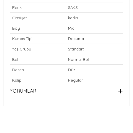
Renk
SAKS
Cinsiyet
kadın
Boy
Midi
Kumaş Tipi
Dokuma
Yaş Grubu
Standart
Bel
Normal Bel
Desen
Düz
Kalıp
Regular
YORUMLAR