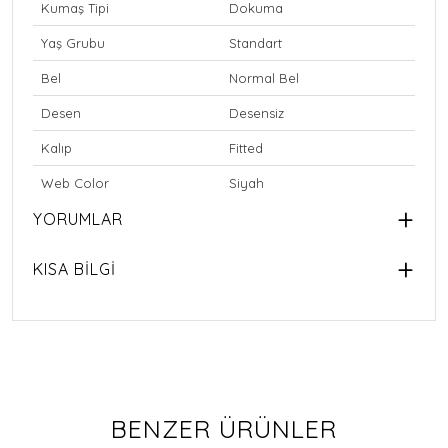
Kumaş Tipi
Dokuma
Yaş Grubu
Standart
Bel
Normal Bel
Desen
Desensiz
Kalıp
Fitted
Web Color
Siyah
YORUMLAR
KISA BİLGİ
BENZER ÜRÜNLER