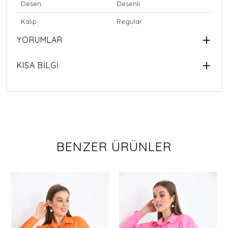
Desen
Desenli
Kalıp
Regular
YORUMLAR
KISA BİLGİ
BENZER ÜRÜNLER