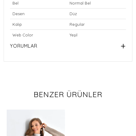
Bel
Normal Bel
Desen
Düz
Kalıp
Regular
Web Color
Yeşil
YORUMLAR
BENZER ÜRÜNLER