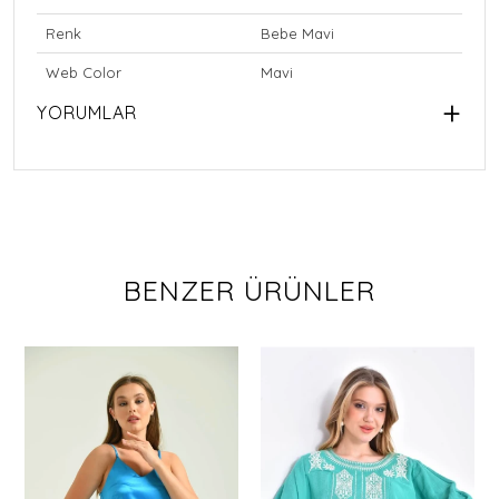
Renk
Bebe Mavi
Web Color
Mavi
YORUMLAR
BENZER ÜRÜNLER