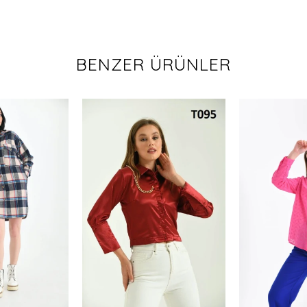
BENZER ÜRÜNLER