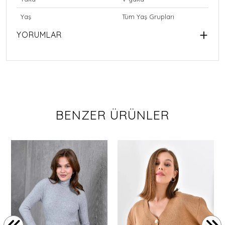
Yaş
Tüm Yaş Grupları
YORUMLAR
BENZER ÜRÜNLER