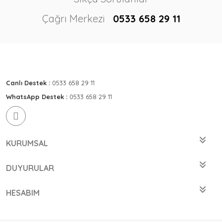
Çağrı Merkezi
0533 658 29 11
Canlı Destek :
0533 658 29 11
WhatsApp Destek :
0533 658 29 11
KURUMSAL
DUYURULAR
HESABIM