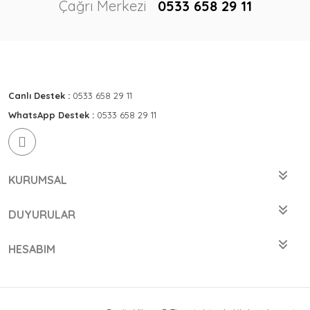
Çağrı Merkezi
0533 658 29 11
Canlı Destek :
0533 658 29 11
WhatsApp Destek :
0533 658 29 11
KURUMSAL
DUYURULAR
HESABIM