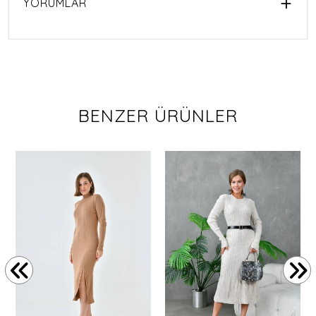
YORUMLAR
BENZER ÜRÜNLER