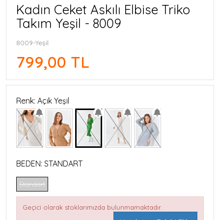
Kadın Ceket Askılı Elbise Triko
Takım Yeşil - 8009
8009-Yeşil
799,00 TL
Renk: Açık Yeşil
BEDEN:
STANDART
Standart
Geçici olarak stoklarımızda bulunmamaktadır.