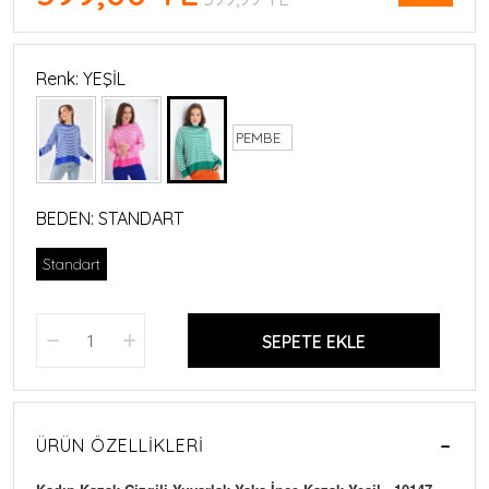
Renk: YEŞİL
PEMBE
BEDEN:
STANDART
Standart
SEPETE EKLE
ÜRÜN ÖZELLIKLERI