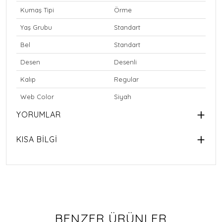
Kumaş Tipi
Örme
Yaş Grubu
Standart
Bel
Standart
Desen
Desenli
Kalıp
Regular
Web Color
Siyah
YORUMLAR
KISA BİLGİ
BENZER ÜRÜNLER