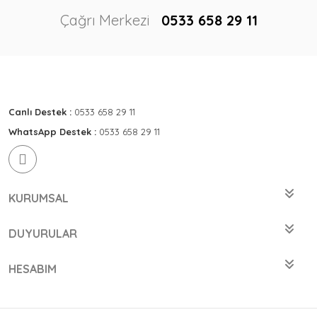
Çağrı Merkezi
0533 658 29 11
Canlı Destek :
0533 658 29 11
WhatsApp Destek :
0533 658 29 11
KURUMSAL
DUYURULAR
HESABIM