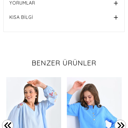
YORUMLAR
KISA BİLGİ
BENZER ÜRÜNLER