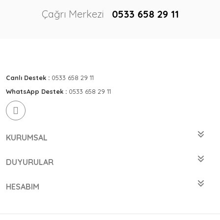
Çağrı Merkezi
0533 658 29 11
Canlı Destek :
0533 658 29 11
WhatsApp Destek :
0533 658 29 11
KURUMSAL
DUYURULAR
HESABIM