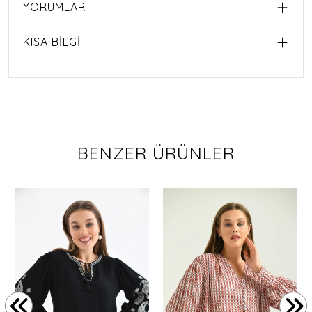
YORUMLAR
KISA BİLGİ
BENZER ÜRÜNLER