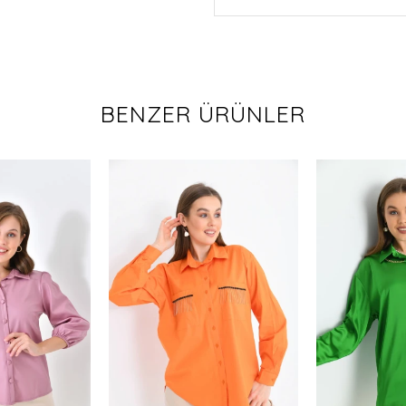
BENZER ÜRÜNLER