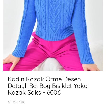
Kadın Kazak Örme Desen
Detaylı Bel Boy Bisiklet Yaka
Kazak Saks - 6006
6006-Saks