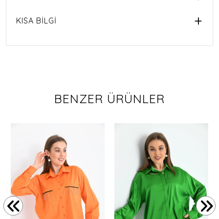
KISA BİLGİ
BENZER ÜRÜNLER