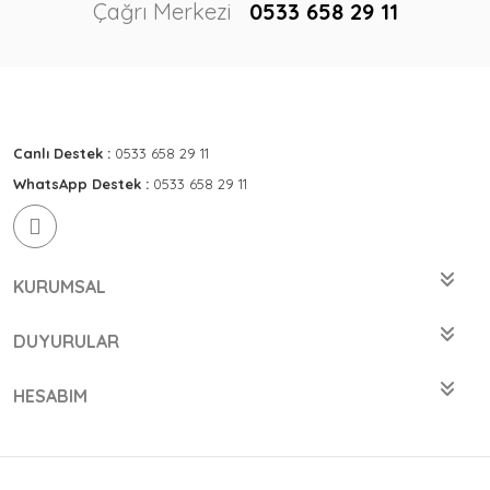
Çağrı Merkezi
0533 658 29 11
Canlı Destek :
0533 658 29 11
WhatsApp Destek :
0533 658 29 11
KURUMSAL
DUYURULAR
HESABIM