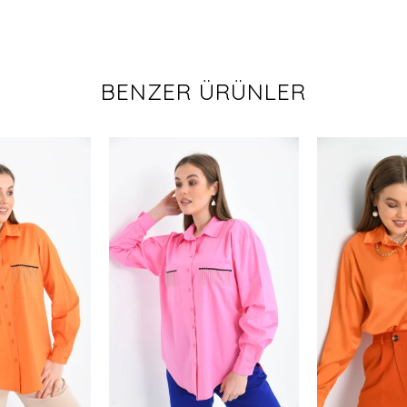
BENZER ÜRÜNLER