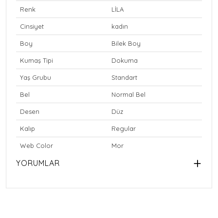
Renk
LİLA
Cinsiyet
kadın
Boy
Bilek Boy
Kumaş Tipi
Dokuma
Yaş Grubu
Standart
Bel
Normal Bel
Desen
Düz
Kalıp
Regular
Web Color
Mor
YORUMLAR