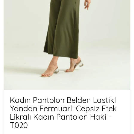
Kadın Pantolon Belden Lastikli
Yandan Fermuarlı Cepsiz Etek
Likralı Kadın Pantolon Haki -
T020