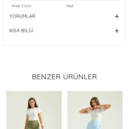
Web Color
Yeşil
YORUMLAR
KISA BİLGİ
BENZER ÜRÜNLER