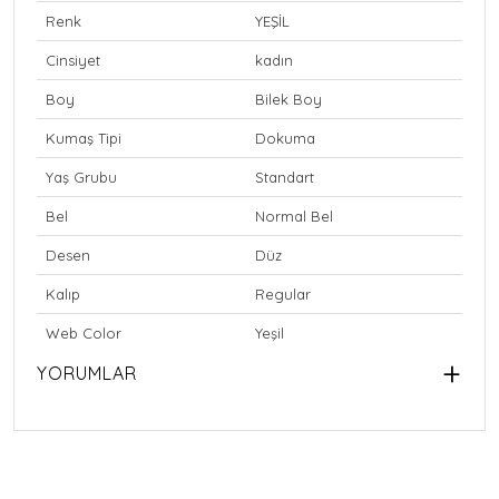
Renk
YEŞİL
Cinsiyet
kadın
Boy
Bilek Boy
Kumaş Tipi
Dokuma
Yaş Grubu
Standart
Bel
Normal Bel
Desen
Düz
Kalıp
Regular
Web Color
Yeşil
YORUMLAR