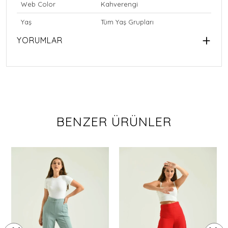
Web Color
Kahverengi
Yaş
Tüm Yaş Grupları
YORUMLAR
BENZER ÜRÜNLER