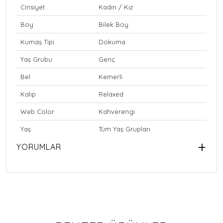
Cinsiyet
Kadın / Kız
Boy
Bilek Boy
Kumaş Tipi
Dokuma
Yaş Grubu
Genç
Bel
Kemerli
Kalıp
Relaxed
Web Color
Kahverengi
Yaş
Tüm Yaş Grupları
YORUMLAR