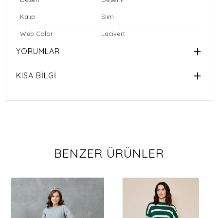
Kalıp
Slim
Web Color
Lacivert
YORUMLAR
KISA BİLGİ
BENZER ÜRÜNLER