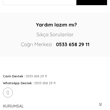
Yardım lazım mı?
Sıkça Sorulanlar
Çağrı Merkezi
0533 658 29 11
Canlı Destek :
0533 658 29 11
WhatsApp Destek :
0533 658 29 11
KURUMSAL