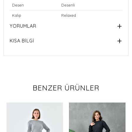
Desen
Desenli
Kalıp
Relaxed
YORUMLAR
KISA BİLGİ
BENZER ÜRÜNLER